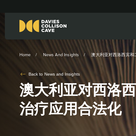
Home
News And Insights
澳大利亚对西洛西宾和
Back to
News and Insights
澳大利亚对西洛西
治疗应用合法化