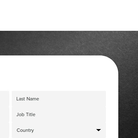
Last Name
Job Title