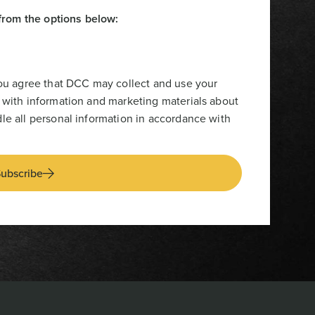
from the options below:
you agree that DCC may collect and use your
 with information and marketing materials about
le all personal information in accordance with
ubscribe